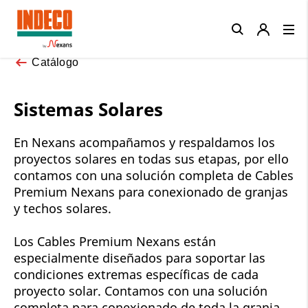
Close
Catálogo
Sistemas Solares
En Nexans acompañamos y respaldamos los
proyectos solares en todas sus etapas, por ello
contamos con una solución completa de Cables
Premium Nexans para conexionado de granjas
y techos solares.
Los Cables Premium Nexans están
especialmente diseñados para soportar las
condiciones extremas específicas de cada
proyecto solar. Contamos con una solución
completa para conexionado de toda la granja