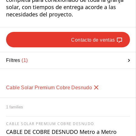
solar, con tiempos de entrega acorde a las
necesidades del proyecto.
Contacto de ventas
Filtres
1
Cable Solar Premium Cobre Desnudo
1 families
CABLE SOLAR PREMIUM COBRE DESNUDO
CABLE DE COBRE DESNUDO Metro a Metro