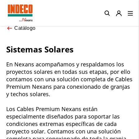
Close
Catálogo
Sistemas Solares
En Nexans acompañamos y respaldamos los
proyectos solares en todas sus etapas, por ello
contamos con una solución completa de Cables
Premium Nexans para conexionado de granjas
y techos solares.
Los Cables Premium Nexans están
especialmente diseñados para soportar las
condiciones extremas específicas de cada
proyecto solar. Contamos con una solución
completa para conexionado de toda la granja