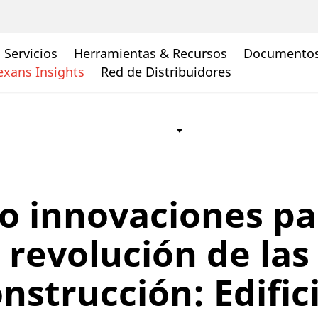
Servicios
Herramientas & Recursos
Documento
xans Insights
Red de Distribuidores
o innovaciones pa
revolución de las
nstrucción: Edific