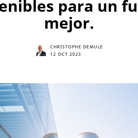
enibles para un f
mejor.
CHRISTOPHE DEMULE
12 OCT 2023