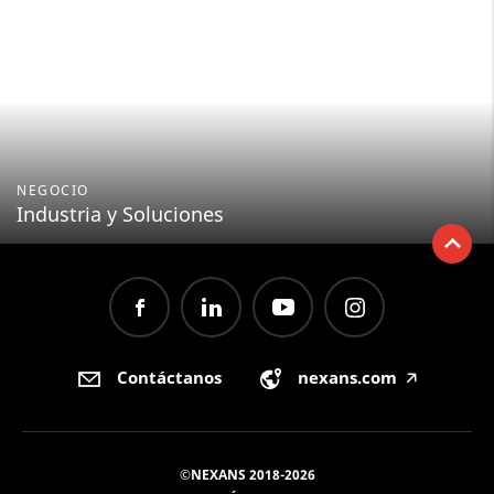
NEGOCIO
Industria y Soluciones
Contáctanos
nexans.com
🡥
©NEXANS 2018-2026