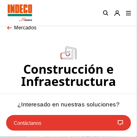
Close
Mercados
Construcción e
Infraestructura
¿Interesado en nuestras soluciones?
Contáctanos