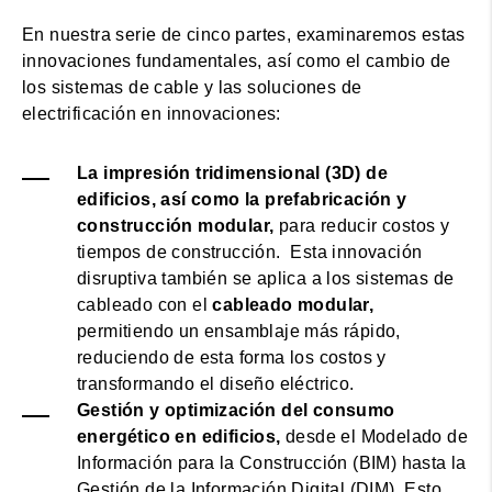
En nuestra serie de cinco partes, examinaremos estas
innovaciones fundamentales, así como el cambio de
los sistemas de cable y las soluciones de
electrificación en innovaciones:
La impresión tridimensional (3D) de
edificios, así como la prefabricación y
construcción modular,
para reducir costos y
tiempos de construcción. Esta innovación
disruptiva también se aplica a los sistemas de
cableado con el
cableado modular,
permitiendo un ensamblaje más rápido,
reduciendo de esta forma los costos y
transformando el diseño eléctrico.
Gestión y optimización del consumo
energético en edificios,
desde el Modelado de
Información para la Construcción (BIM) hasta la
Gestión de la Información Digital (DIM). Esto