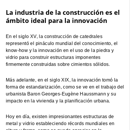
La industria de la construcción es el
ámbito ideal para la innovación
En el siglo XV, la construcción de catedrales
representó el pináculo mundial del conocimiento, el
know-how y la innovación en el uso de la piedra y
vidrio para construir estructuras imponentes
firmemente construidas sobre cimientos sólidos.
Más adelante, en el siglo XIX, la innovación tomó la
forma de estandarización, como se ve en el trabajo del
urbanista Baron Georges-Eugène Haussmann y su
impacto en la vivienda y la planificación urbana.
Hoy en día, existen impresionantes estructuras de
metal y vidrio estableciendo récords mundiales en