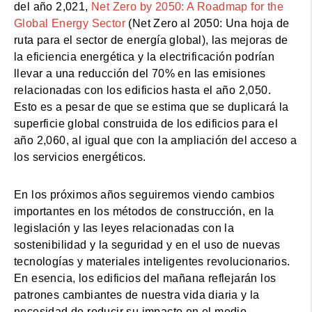
del año 2,021,
Net Zero by 2050: A Roadmap for the
Global Energy Sector
(Net Zero al 2050: Una hoja de
ruta para el sector de energía global), las mejoras de
la eficiencia energética y la electrificación podrían
llevar a una reducción del 70% en las emisiones
relacionadas con los edificios hasta el año 2,050.
Esto es a pesar de que se estima que se duplicará la
superficie global construida de los edificios para el
año 2,060, al igual que con la ampliación del acceso a
los servicios energéticos.
En los próximos años seguiremos viendo cambios
importantes en los métodos de construcción, en la
legislación y las leyes relacionadas con la
sostenibilidad y la seguridad y en el uso de nuevas
tecnologías y materiales inteligentes revolucionarios.
En esencia, los edificios del mañana reflejarán los
patrones cambiantes de nuestra vida diaria y la
necesidad de reducir su impacto en el medio