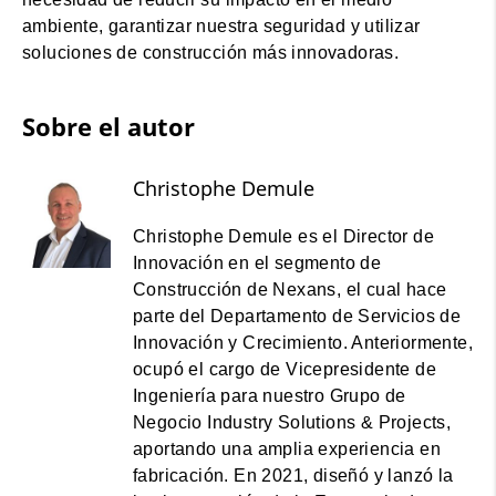
ambiente, garantizar nuestra seguridad y utilizar
soluciones de construcción más innovadoras.
Sobre el autor
Christophe Demule
Christophe Demule es el Director de
Innovación en el segmento de
Construcción de Nexans, el cual hace
parte del Departamento de Servicios de
Innovación y Crecimiento. Anteriormente,
ocupó el cargo de Vicepresidente de
Ingeniería para nuestro Grupo de
Negocio Industry Solutions & Projects,
aportando una amplia experiencia en
fabricación. En 2021, diseñó y lanzó la