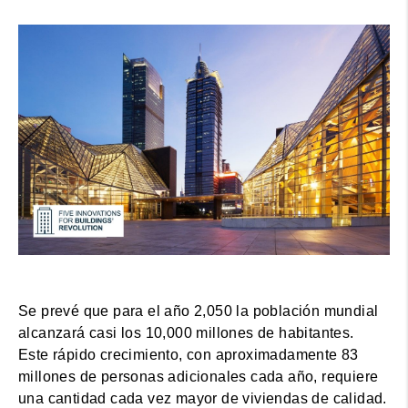
Se prevé que para el año 2,050 la población mundial
alcanzará casi los 10,000 millones de habitantes.
Este rápido crecimiento, con aproximadamente 83
millones de personas adicionales cada año, requiere
una cantidad cada vez mayor de viviendas de calidad.