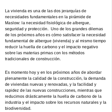
La vivienda es una de las dos jerarquías de
necesidades fundamentales en la pirámide de
Maslow: la necesidad fisiológica de albergue,
seguridad y protección. Uno de los grandes dilemas
de los próximos años es cómo satisfacer la necesidad
fundamental de albergue (vivienda) y al mismo tiempo
reducir la huella de carbono y el impacto negativo
sobre las materias primas con los métodos
tradicionales de construcción.
Es momento hoy y en los próximos años de abordar
plenamente la calidad de la construcción, la demanda
de viviendas nuevas y renovadas, y la facilidad y
rapidez de las nuevas construcciones, mientras que
reducimos drásticamente la huella de carbono de la
industria y el impacto sobre los recursos naturales y la
biodiversidad.