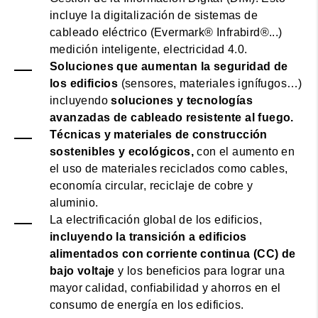
incluye la digitalización de sistemas de
cableado eléctrico (Evermark® Infrabird®...)
medición inteligente, electricidad 4.0.
Soluciones que aumentan la seguridad de
los edificios
(sensores, materiales ignífugos…)
incluyendo
soluciones y tecnologías
avanzadas de cableado resistente al fuego.
Técnicas y materiales de construcción
sostenibles y ecológicos,
con el aumento en
el uso de materiales reciclados como cables,
economía circular, reciclaje de cobre y
aluminio.
La electrificación global de los edificios,
incluyendo la transición a edificios
alimentados con corriente continua (CC) de
bajo voltaje
y los beneficios para lograr una
mayor calidad, confiabilidad y ahorros en el
consumo de energía en los edificios.