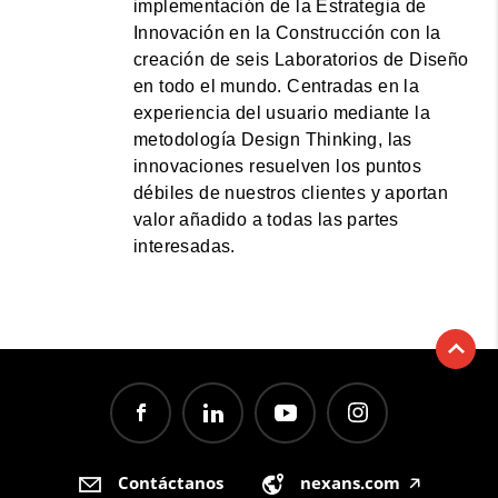
implementación de la Estrategia de
Innovación en la Construcción con la
creación de seis Laboratorios de Diseño
en todo el mundo. Centradas en la
experiencia del usuario mediante la
metodología Design Thinking, las
innovaciones resuelven los puntos
débiles de nuestros clientes y aportan
valor añadido a todas las partes
interesadas.
Contáctanos
nexans.com
🡥