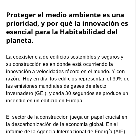
Proteger el medio ambiente es una
prioridad, y por qué la innovación es
esencial para la Habitabilidad del
planeta.
La coexistencia de edificios sostenibles y seguros y
su construcción es en donde está ocurriendo la
innovación a velocidades récord en el mundo. Y con
razón. Hoy en día, los edificios representan el 39% de
las emisiones mundiales de gases de efecto
invernadero (GEI), y cada 30 segundos se produce un
incendio en un edificio en Europa.
El sector de la construcción juega un papel crucial en
la descarbonización de la economía global. En el
informe de la Agencia Internacional de Energía (AIE)