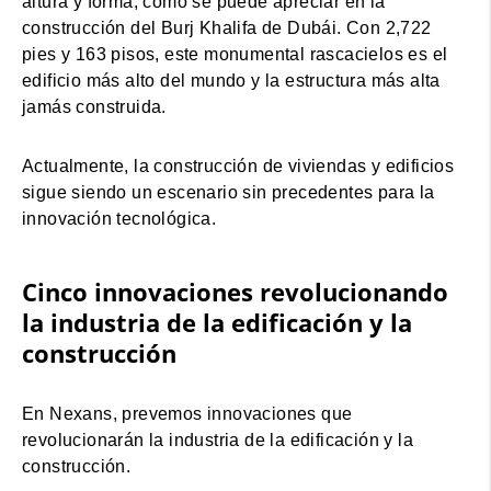
altura y forma, como se puede apreciar en la
construcción del Burj Khalifa de Dubái. Con 2,722
pies y 163 pisos, este monumental rascacielos es el
edificio más alto del mundo y la estructura más alta
jamás construida.
Actualmente, la construcción de viviendas y edificios
sigue siendo un escenario sin precedentes para la
innovación tecnológica.
Cinco innovaciones revolucionando
la industria de la edificación y la
construcción
En Nexans, prevemos innovaciones que
revolucionarán la industria de la edificación y la
construcción.