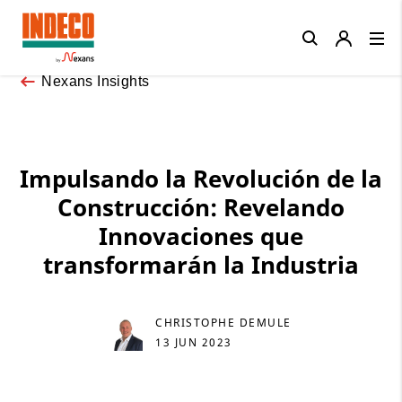
Close
Nexans Insights
Impulsando la Revolución de la
Construcción: Revelando
Innovaciones que
transformarán la Industria
CHRISTOPHE DEMULE
13 JUN 2023