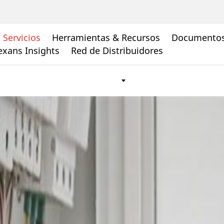
Servicios
Herramientas & Recursos
Documento
xans Insights
Red de Distribuidores