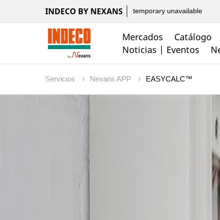
INDECO BY NEXANS
temporary unavailable
Mercados
Catálogo
Noticias | Eventos
Ne
Servicios
Nexans APP