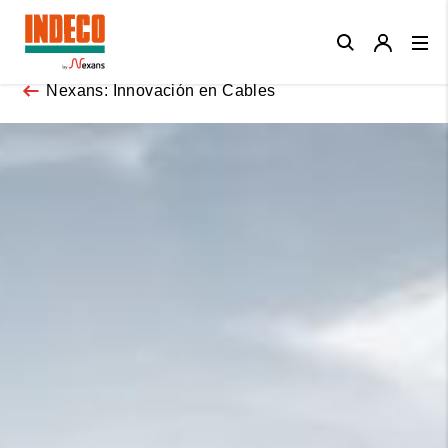
Close
Nexans: Innovación en Cables