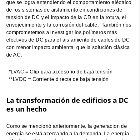
que se logra entendiendo el comportamiento eléctrico
de los sistemas de aislamiento en condiciones de
tensión de DC y el impacto de la CD en la rotura, el
envejecimiento y la corrosión del cable. También nos
comprometemos a investigar los polímeros más
efectivos de DC para el aislamiento de cables de DC
con menor impacto ambiental que la solución clásica
de AC.
*LVAC = Clip para accesorio de baja tensión
**LVDC = Corriente directa de baja tensión
La transformación de edificios a DC
es un hecho
Como se mencionó anteriormente, la generación de
energía se está acercando a la demanda. La energía