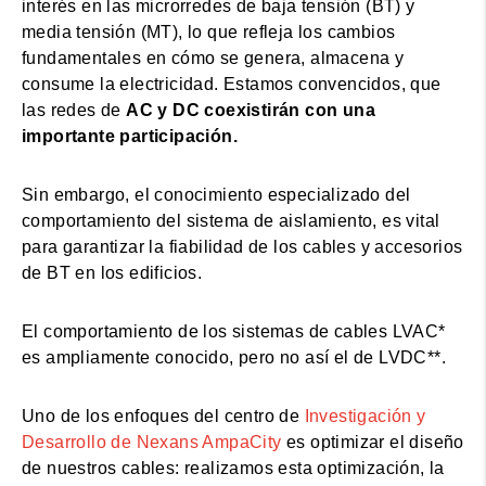
interés en las microrredes de baja tensión (BT) y
media tensión (MT), lo que refleja los cambios
fundamentales en cómo se genera, almacena y
consume la electricidad. Estamos convencidos, que
las redes de
AC y DC coexistirán con una
importante participación.
Sin embargo, el conocimiento especializado del
comportamiento del sistema de aislamiento, es vital
para garantizar la fiabilidad de los cables y accesorios
de BT en los edificios.
El comportamiento de los sistemas de cables LVAC*
es ampliamente conocido, pero no así el de LVDC**.
Uno de los enfoques del centro de
Investigación y
Desarrollo de Nexans AmpaCity
es optimizar el diseño
de nuestros cables: realizamos esta optimización, la