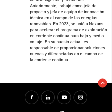
Anteriormente, trabajó como jefa de
proyecto y jefa de equipo de innovación
técnica en el campo de las energías
renovables. En 2023, se unió a Nexans
para acelerar el programa de exploración
en corriente continua para bajo y medio
voltaje. En su puesto actual, es
responsable de proporcionar soluciones
nuevas y diferenciadas en el campo de
la corriente continua.