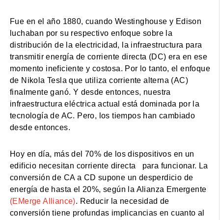
Fue en el año 1880, cuando Westinghouse y Edison
luchaban por su respectivo enfoque sobre la
distribución de la electricidad, la infraestructura para
transmitir energía de corriente directa (DC) era en ese
momento ineficiente y costosa. Por lo tanto, el enfoque
de Nikola Tesla que utiliza corriente alterna (AC)
finalmente ganó. Y desde entonces, nuestra
infraestructura eléctrica actual está dominada por la
tecnología de AC. Pero, los tiempos han cambiado
desde entonces.
Hoy en día, más del 70% de los dispositivos en un
edificio necesitan corriente directa para funcionar. La
conversión de CA a CD supone un desperdicio de
energía de hasta el 20%, según la Alianza Emergente
(EMerge Alliance)
. Reducir la necesidad de
conversión tiene profundas implicancias en cuanto al