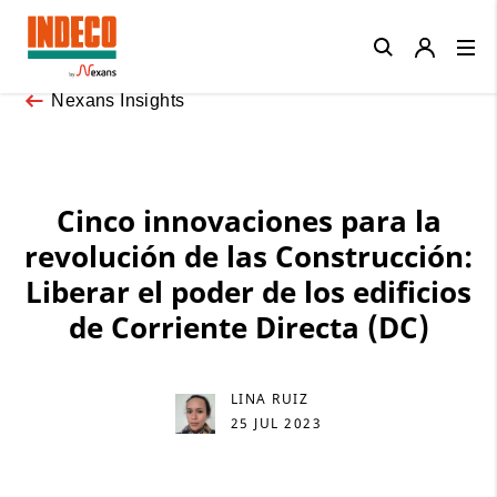
Close
Nexans Insights
Cinco innovaciones para la
revolución de las Construcción:
Liberar el poder de los edificios
de Corriente Directa (DC)
LINA RUIZ
25 JUL 2023