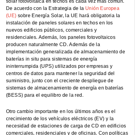
solar fotovoltaica en techos es cada vez más común.
De acuerdo con la Estrategia de la
Unión Europea
(UE)
sobre Energía Solar, la UE hará obligatoria la
instalación de paneles solares en techos en los
nuevos edificios públicos, comerciales y
residenciales. Además, los paneles fotovoltaicos
producen naturalmente CD. Además de la
implementación generalizada de almacenamiento de
baterías in situ para sistemas de energía
ininterrumpida (UPS) utilizados por empresas y
centros de datos para mantener la seguridad del
suministro, junto con el creciente despliegue de
sistemas de almacenamiento de energía en baterías
(BESS) para el equilibro de la red.
Otro cambio importante en los últimos años es el
crecimiento de los vehículos eléctricos (EV) y la
necesidad de estaciones de carga de CD en edificios
comerciales, residenciales y de oficinas. Con políticas