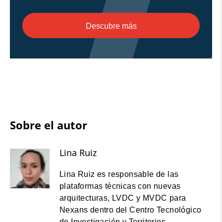
Descubre más
Sobre el autor
Lina Ruiz
Lina Ruiz es responsable de las
plataformas técnicas con nuevas
arquitecturas, LVDC y MVDC para
Nexans dentro del Centro Tecnológico
de Investigación y Territorios.