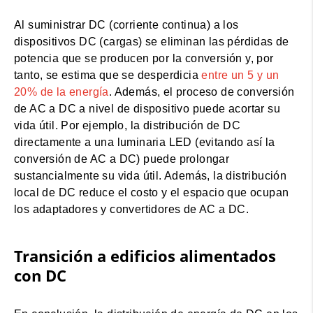
Al suministrar DC (corriente continua) a los
dispositivos DC (cargas) se eliminan las pérdidas de
potencia que se producen por la conversión y, por
tanto, se estima que se desperdicia
entre un 5 y un
20% de la energía
. Además, el proceso de conversión
de AC a DC a nivel de dispositivo puede acortar su
vida útil. Por ejemplo, la distribución de DC
directamente a una luminaria LED (evitando así la
conversión de AC a DC) puede prolongar
sustancialmente su vida útil. Además, la distribución
local de DC reduce el costo y el espacio que ocupan
los adaptadores y convertidores de AC a DC.
Transición a edificios alimentados
con DC