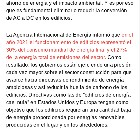
ahorro de energía y el impacto ambiental. Y es por eso
que es fundamental eliminar o reducir la conversión
de AC a DC en los edificios.
La Agencia Internacional de Energía informó que
en el
año 2021 el funcionamiento de edificios representó el
30% del consumo mundial de energía final y el 27%
de la energía total de emisiones del sector.
Como
resultado, los gobiernos están ejerciendo una presión
cada vez mayor sobre el sector construcción para que
avance hacia directivas de rendimiento de energía
ambiciosas y así reducir la huella de carbono de los
edificios. Directivas como las de “edificios de energía
casi nula” en Estados Unidos y Europa tengan como
objetivo que los edificios requieran una cantidad baja
de energía proporcionada por energías renovables
producidas en el lugar y en los alrededores.