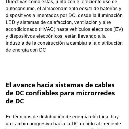
Directivas como estas, junto con el creciente uso del
autoconsumo, el almacenamiento
onsite
de baterías y
dispositivos alimentados por DC, desde la iluminación
LED y sistemas de calefacción, ventilación y aire
acondicionado (HVAC) hasta vehículos eléctricos (EV)
y dispositivos electrónicos, están llevando a la
industria de la construcción a cambiar a la distribución
de energía con DC.
El avance hacia sistemas de cables
de DC confiables para microrredes
de DC
En términos de distribución de energía eléctrica, hay
un cambio progresivo hacia la DC debido al creciente