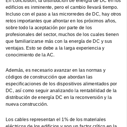
En conclusión, la distribución de energía de DC en los
edificios es inminente, pero el cambio llevará tiempo.
Incluso con el paso a las microrredes de DC, hay otros
retos importantes que afrontar en los próximos años,
sobre todo la aceptación por parte de los
profesionales del sector, muchos de los cuales tienen
que familiarizarse más con la energía de DC y sus
ventajas. Esto se debe a la larga experiencia y
conocimiento de la AC.
Además, es necesario avanzar en las normas y
códigos de construcción que abordan las
especificaciones de los dispositivos alimentados por
DC, así como seguir analizando la rentabilidad de la
distribución de energía DC en la reconversión y la
nueva construcción.
Los cables representan el 1% de los materiales
eléctricos de los edificios y son un factor crítico en la