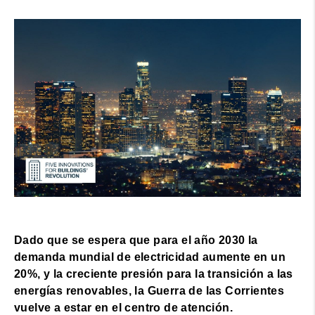
Dado que se espera que para el año 2030 la
demanda mundial de electricidad aumente en un
20%, y la creciente presión para la transición a las
energías renovables, la Guerra de las Corrientes
vuelve a estar en el centro de atención.