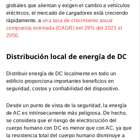
globales que alientan y exigen el cambio a vehículos
eléctricos, el mercado de cargadores está creciendo
rápidamente, a
una tasa de crecimiento anual
compuesta estimada (CAGR) del 29% del 2023 al
2050.
Distribución local de energía de DC
Distribuir energía de DC localmente en todo un
edificio proporciona importantes beneficios en
seguridad, costos y confiabilidad del dispositivo.
Desde un punto de vista de la seguridad, la energía
de AC es intrínsecamente más peligrosa. De hecho,
se considera que el riesgo de electrocución del
cuerpo humano con DC es menor que con AC, ya que
la resistencia total del cuerpo humano disminuye a