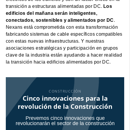
transición a estructuras alimentadas por DC.
Los
edificios del mañana serán inteligentes,
conectados, sostenibles y alimentados por DC
.
Nexans está comprometida con esta transformación
fabricando sistemas de cable específicos compatibles
con estas nuevas infraestructuras. Y nuestras
asociaciones estratégicas y participación en grupos
clave de la industria están ayudando a hacer realidad
la transición hacia edificios alimentados por DC.
CONSTRUCCIÓN
Cinco innovaciones para la
revolución de la Construcción
Prevemos cinco innovaciones que
revolucionarán el sector de la construcción