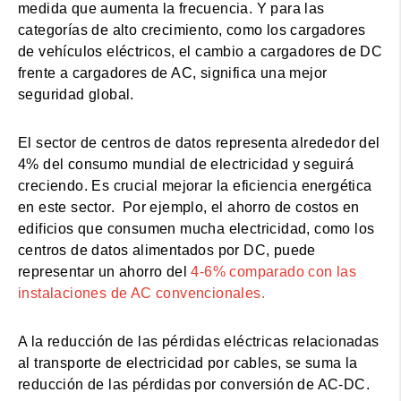
medida que aumenta la frecuencia. Y para las
categorías de alto crecimiento, como los cargadores
de vehículos eléctricos, el cambio a cargadores de DC
frente a cargadores de AC, significa una mejor
seguridad global.
El sector de centros de datos representa alrededor del
4% del consumo mundial de electricidad y seguirá
creciendo. Es crucial mejorar la eficiencia energética
en este sector. Por ejemplo, el ahorro de costos en
edificios que consumen mucha electricidad, como los
centros de datos alimentados por DC, puede
representar un ahorro del
4-6% comparado con las
instalaciones de AC convencionales.
A la reducción de las pérdidas eléctricas relacionadas
al transporte de electricidad por cables, se suma la
reducción de las pérdidas por conversión de AC-DC.