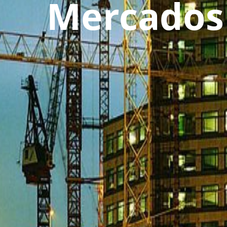
Mercados