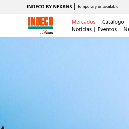
INDECO BY NEXANS
temporary unavailable
Mercados
Catálogo
Noticias | Eventos
Ne