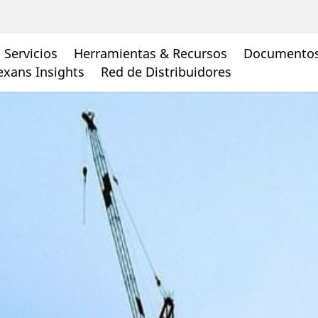
Servicios
Herramientas & Recursos
Documento
xans Insights
Red de Distribuidores