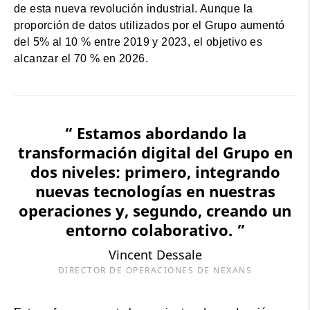
de esta nueva revolución industrial. Aunque la
proporción de datos utilizados por el Grupo aumentó
del 5% al 10 % entre 2019 y 2023, el objetivo es
alcanzar el 70 % en 2026.
“ Estamos abordando la
transformación digital del Grupo en
dos niveles: primero, integrando
nuevas tecnologías en nuestras
operaciones y, segundo, creando un
entorno colaborativo. ”
Vincent Dessale
DIRECTOR DE OPERACIONES DE NEXANS