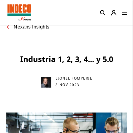
Close
Nexans Insights
Industria 1, 2, 3, 4... y 5.0
LIONEL FOMPERIE
8 NOV 2023