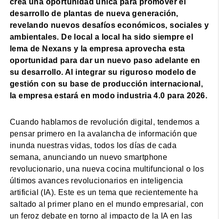
crea una oportunidad única para promover el
desarrollo de plantas de nueva generación,
revelando nuevos desafíos económicos, sociales y
ambientales. De local a local ha sido siempre el
lema de Nexans y la empresa aprovecha esta
oportunidad para dar un nuevo paso adelante en
su desarrollo. Al integrar su riguroso modelo de
gestión con su base de producción internacional,
la empresa estará en modo industria 4.0 para 2026.
Cuando hablamos de revolución digital, tendemos a
pensar primero en la avalancha de información que
inunda nuestras vidas, todos los días de cada
semana, anunciando un nuevo smartphone
revolucionario, una nueva cocina multifuncional o los
últimos avances revolucionarios en inteligencia
artificial (IA). Este es un tema que recientemente ha
saltado al primer plano en el mundo empresarial, con
un feroz debate en torno al impacto de la IA en las