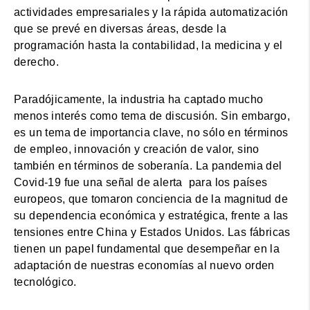
actividades empresariales y la rápida automatización
que se prevé en diversas áreas, desde la
programación hasta la contabilidad, la medicina y el
derecho.
Paradójicamente, la industria ha captado mucho
menos interés como tema de discusión. Sin embargo,
es un tema de importancia clave, no sólo en términos
de empleo, innovación y creación de valor, sino
también en términos de soberanía. La pandemia del
Covid-19 fue una señal de alerta para los países
europeos, que tomaron conciencia de la magnitud de
su dependencia económica y estratégica, frente a las
tensiones entre China y Estados Unidos. Las fábricas
tienen un papel fundamental que desempeñar en la
adaptación de nuestras economías al nuevo orden
tecnológico.