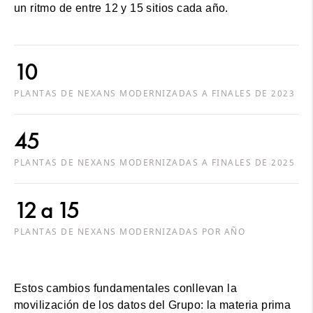
un ritmo de entre 12 y 15 sitios cada año.
10
PLANTAS DE NEXANS MODERNIZADAS A FINALES DE 2023
45
PLANTAS DE NEXANS MODERNIZADAS A FINALES DE 2025
12 a 15
PLANTAS DE NEXANS MODERNIZADAS POR AÑO
Estos cambios fundamentales conllevan la
movilización de los datos del Grupo: la materia prima