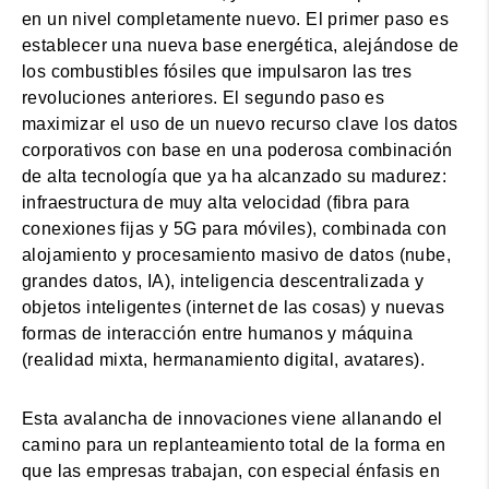
en un nivel completamente nuevo. El primer paso es
establecer una nueva base energética, alejándose de
los combustibles fósiles que impulsaron las tres
revoluciones anteriores. El segundo paso es
maximizar el uso de un nuevo recurso clave los datos
corporativos con base en una poderosa combinación
de alta tecnología que ya ha alcanzado su madurez:
infraestructura de muy alta velocidad (fibra para
conexiones fijas y 5G para móviles), combinada con
alojamiento y procesamiento masivo de datos (nube,
grandes datos, IA), inteligencia descentralizada y
objetos inteligentes (internet de las cosas) y nuevas
formas de interacción entre humanos y máquina
(realidad mixta, hermanamiento digital, avatares).
Esta avalancha de innovaciones viene allanando el
camino para un replanteamiento total de la forma en
que las empresas trabajan, con especial énfasis en