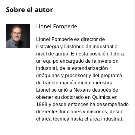
Sobre el autor
Lionel Fomperie
Lionel Fomperie es director de
Estrategia y Distribución Industrial a
nivel de grupo. En esta posición, lidera
un equipo encargado de la inversión
industrial, de la estandarización
(máquinas y procesos) y del programa
de transformación digital industrial.
Lionel se unió a Nexans después de
obtener su doctorado en Química en
1998 y desde entonces ha desempeñado
diferentes funciones y misiones, desde
el área técnica hasta el área industrial.