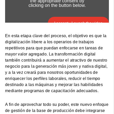
the appropriate consent by
clicking on the button below.
I accept - Launch the video
En esta etapa clave del proceso, el objetivo es que la
Cookie consent
digitalización libere a los operarios de trabajos
repetitivos para que puedan enfocarse en tareas de
mayor valor agregado. La transformación digital
también contribuirá a aumentar el atractivo de nuestro
negocio para la generación más joven y nativa digital,
y a la vez creará para nosotros oportunidades de
enriquecer los perfiles laborales, reducir el tiempo
destinado a las máquinas y mejorar las habilidades
mediante programas de capacitación adecuados.
A fin de aprovechar todo su poder, este nuevo enfoque
de gestión de la base de producción debe integrarse