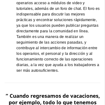
operarios acceso a módulos de video y
tutoriales, además de un foro de chat. El foro es
indispensable para discutir las mejores
prácticas y encontrar soluciones rápidamente,
ya que los usuarios pueden publicar preguntas
directamente para la comunidad en línea.
También es una manera de realizar un
seguimiento de las acciones pasadas, y
contribuye al intercambio de información entre
los operarios, el personal y la dirección y al
funcionamiento correcto de las operaciones
diarias, a la vez que ayuda a los trabajadores a
ser más autosuficientes.
“ Cuando regresamos de vacaciones,
por ejemplo, todo lo que tenemos