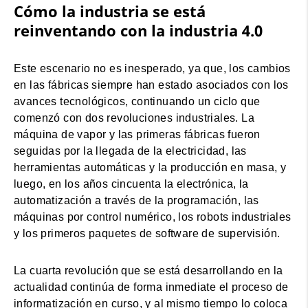
Cómo la industria se está
reinventando con la industria 4.0
Este escenario no es inesperado, ya que, los cambios
en las fábricas siempre han estado asociados con los
avances tecnológicos, continuando un ciclo que
comenzó con dos revoluciones industriales. La
máquina de vapor y las primeras fábricas fueron
seguidas por la llegada de la electricidad, las
herramientas automáticas y la producción en masa, y
luego, en los años cincuenta la electrónica, la
automatización a través de la programación, las
máquinas por control numérico, los robots industriales
y los primeros paquetes de software de supervisión.
La cuarta revolución que se está desarrollando en la
actualidad continúa de forma inmediate el proceso de
informatización en curso, y al mismo tiempo lo coloca