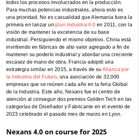
todos los procesos involucrados en la producción.
Para muchas potencias industriales, ahora esto es
una prioridad. No es casualidad que Alemania fuera la
primera en lanzar un
plan Industria 4.0
en 2011, con la
visión de mantener la excelencia de su base
industrial. Persiguiendo el mismo objetivo, China está
invirtiendo en fábricas de alto valor agregado a fin de
mantener su poderío industrial y abordar una creciente
escasez de mano de obra. Francia adoptó una
estrategia similar en 2015, a través de su
Alianza por
la Industria del Futuro
, una asociación de 32,000
empresas que se reúnen cada año en la feria Global
de la Industria. Este año, Nexans fue el centro de
atención al conseguir dos premios Golden Tech en las
categorías de Diseñador y Fabricante en el evento de
2023 celebrado el pasado mes de marzo en Lyon.
Nexans 4.0 on course for 2025