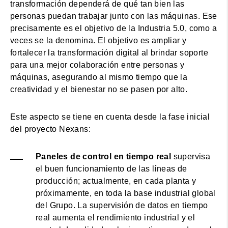
transformación dependerá de qué tan bien las
personas puedan trabajar junto con las máquinas. Ese
precisamente es el objetivo de la Industria 5.0, como a
veces se la denomina. El objetivo es ampliar y
fortalecer la transformación digital al brindar soporte
para una mejor colaboración entre personas y
máquinas, asegurando al mismo tiempo que la
creatividad y el bienestar no se pasen por alto.
Este aspecto se tiene en cuenta desde la fase inicial
del proyecto Nexans:
Paneles de control en tiempo real
supervisa
el buen funcionamiento de las líneas de
producción; actualmente, en cada planta y
próximamente, en toda la base industrial global
del Grupo. La supervisión de datos en tiempo
real aumenta el rendimiento industrial y el