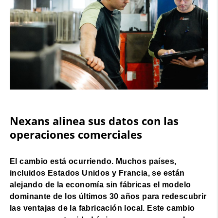
Nexans alinea sus datos con las
operaciones comerciales
El cambio está ocurriendo. Muchos países,
incluidos Estados Unidos y Francia, se están
alejando de la economía sin fábricas el modelo
dominante de los últimos 30 años para redescubrir
las ventajas de la fabricación local. Este cambio