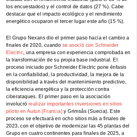
los encuestados) y el control de datos (27 %). Cabe
destacar que el impacto ecológico y el rendimiento
energético ocuparon el tercer lugar este año (15 %).
El Grupo Nexans dio el primer paso hacia el cambio a
finales de 2020, cuando
se asoció con Schneider
Electric
, una empresa con experiencia comprobada en
la transformación de su propia base industrial. El
proceso iniciado por Schneider Electric pone énfasis
en la confiabilidad, la productividad, la mejora de la
disponibilidad a través del mantenimiento predictivo,
la eficiencia energética y la protección contra
ciberataques. El primer paso en la asociación
involucró
realizar importantes inversiones en sitios
piloto en Autun (Francia)
y Grimsås (Suecia). Este
proceso se efectuará en ocho sitios más a finales de
2023, con el objetivo de modernizar las 45 plantas del
Grupo en cuatro continentes para finales de 2025, a