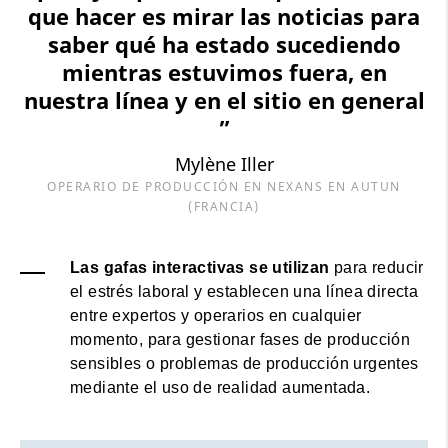
que hacer es mirar las noticias para
saber qué ha estado sucediendo
mientras estuvimos fuera, en
nuestra línea y en el sitio en general
”
Mylène Iller
OPERARIO DE PRODUCCIÓN EN NEXANS EN AUTUN
(FRANCIA)
Las gafas interactivas se utilizan
para reducir
el estrés laboral y establecen una línea directa
entre expertos y operarios en cualquier
momento, para gestionar fases de producción
sensibles o problemas de producción urgentes
mediante el uso de realidad aumentada.