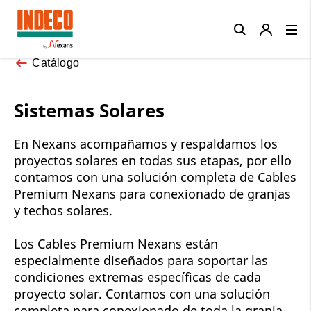
Close
Catálogo
Sistemas Solares
En Nexans acompañamos y respaldamos los
proyectos solares en todas sus etapas, por ello
contamos con una solución completa de Cables
Premium Nexans para conexionado de granjas
y techos solares.
Los Cables Premium Nexans están
especialmente diseñados para soportar las
condiciones extremas específicas de cada
proyecto solar. Contamos con una solución
completa para conexionado de toda la granja