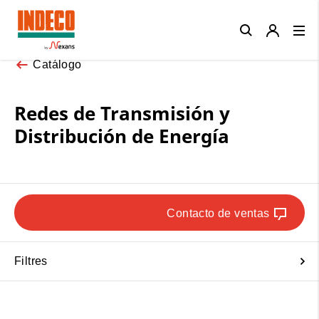
Close
Catálogo
Redes de Transmisión y
Distribución de Energía
Contacto de ventas
Filtres