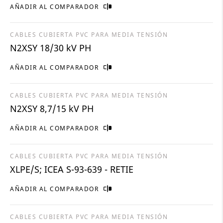
AÑADIR AL COMPARADOR
CABLES CUBIERTA PVC PARA MEDIA TENSIÓN
N2XSY 18/30 kV PH
AÑADIR AL COMPARADOR
CABLES CUBIERTA PVC PARA MEDIA TENSIÓN
N2XSY 8,7/15 kV PH
AÑADIR AL COMPARADOR
CABLES CUBIERTA PVC PARA MEDIA TENSIÓN
XLPE/S; ICEA S-93-639 - RETIE
AÑADIR AL COMPARADOR
CABLES CUBIERTA PVC PARA MEDIA TENSIÓN