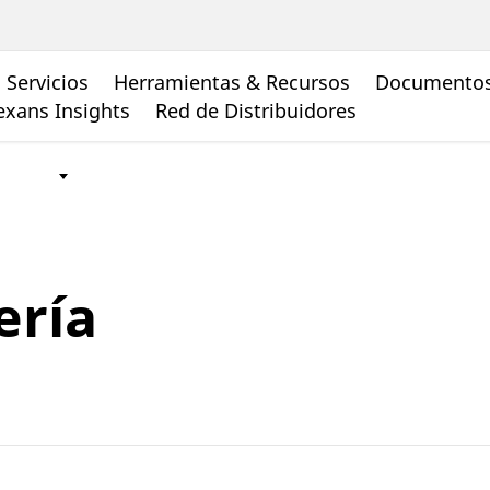
Servicios
Herramientas & Recursos
Documento
xans Insights
Red de Distribuidores
ería