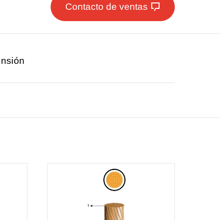
Contacto de ventas
ensión