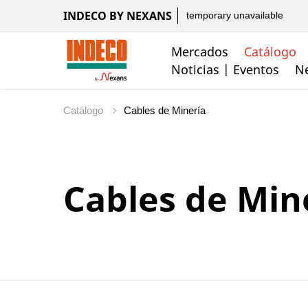
INDECO BY NEXANS
temporary unavailable
Mercados
Catálogo
Noticias | Eventos
Ne
Catálogo
Cables de Min