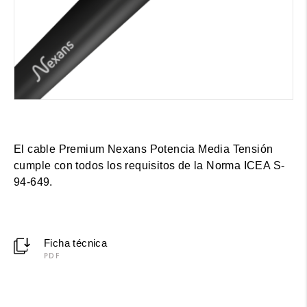
El cable Premium Nexans Potencia Media Tensión
cumple con todos los requisitos de la Norma ICEA S-
94-649.
Ficha técnica
PDF