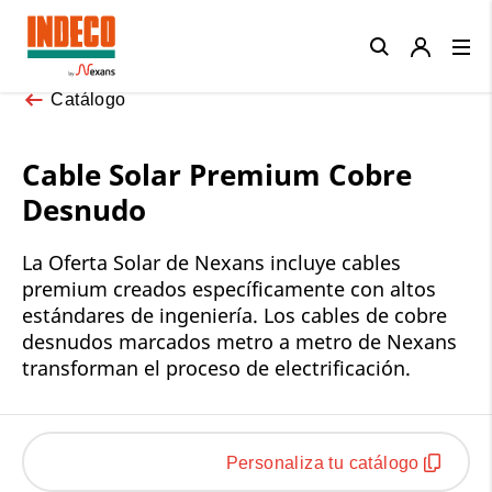
Close
Catálogo
Cable Solar Premium Cobre
Desnudo
La Oferta Solar de Nexans incluye cables
premium creados específicamente con altos
estándares de ingeniería. Los cables de cobre
desnudos marcados metro a metro de Nexans
transforman el proceso de electrificación.
Personaliza tu catálogo