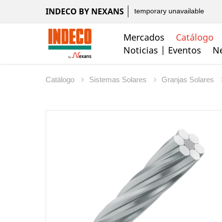
INDECO BY NEXANS
temporary unavailable
Mercados
Catálogo
Noticias | Eventos
Ne
Catálogo
Sistemas Solares
Granjas Solares