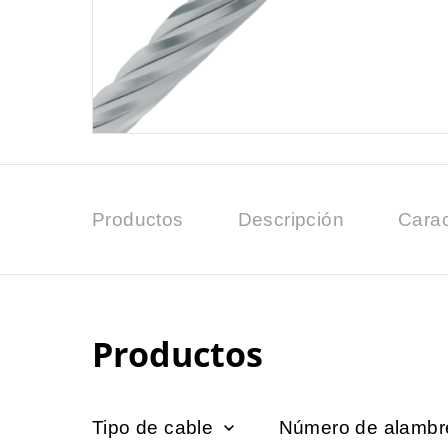
Productos
Descripción
Carac
Productos
Tipo de cable
Número de alambr