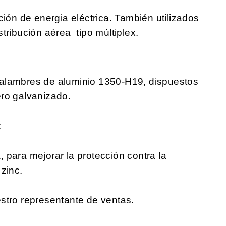
ción de energia eléctrica. También utilizados
tribución aérea tipo múltiplex.
alambres de aluminio 1350-H19, dispuestos
ro galvanizado.
:
 para mejorar la protección contra la
zinc.
stro representante de ventas.