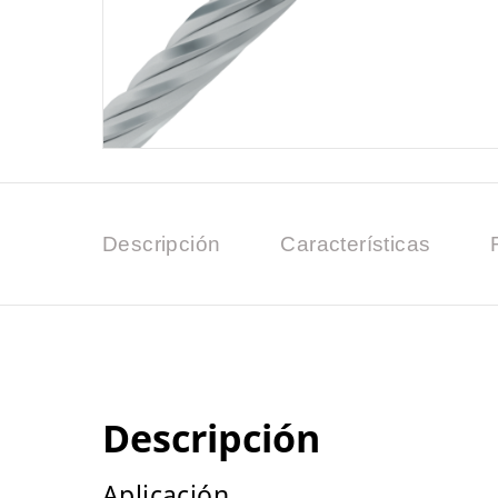
Descripción
Características
Descripción
Aplicación