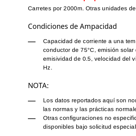
Carretes por 2000m. Otras unidades de
Condiciones de Ampacidad
Capacidad de corriente a una tem
conductor de 75°C, emisión solar 
emisividad de 0.5, velocidad del 
Hz.
NOTA:
Los datos reportados aquí son no
las normas y las prácticas normal
Otras configuraciones no especif
disponibles bajo solicitud especia