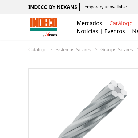
INDECO BY NEXANS
temporary unavailable
Mercados
Catálogo
Noticias | Eventos
Ne
Catálogo
Sistemas Solares
Granjas Solares