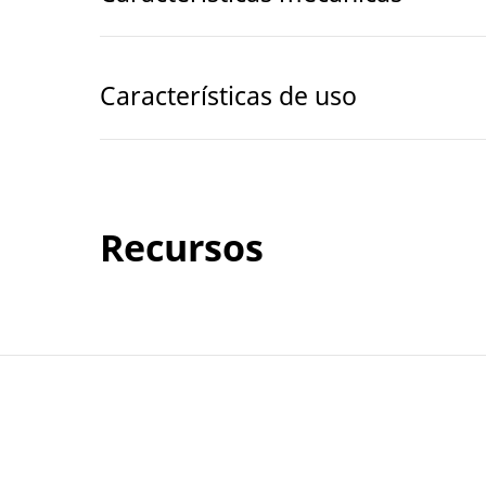
Características de uso
Recursos