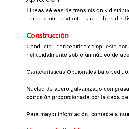
Líneas aéreas de transmisión y distribu
como neutro portante para cables de dis
Construcción
Conductor concéntrico compuesto por 
helicoidalmente sobre un núcleo de ace
Características Opcionales bajo pedido
Núcleo de acero galvanizado con grasa,
corrosión proporcionada por la capa de 
Para mayor información, contacte a nue