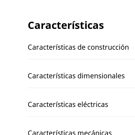
Características
Características de construcción
Características dimensionales
Características eléctricas
Características mecánicas