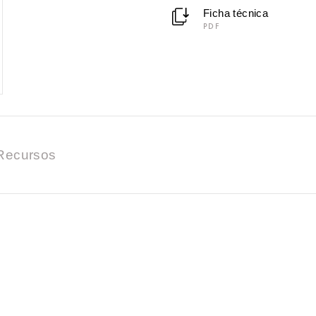
Ficha técnica
PDF
Recursos