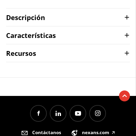
Descripción
Características
Recursos
Contáctanos
nexans.com
🡥