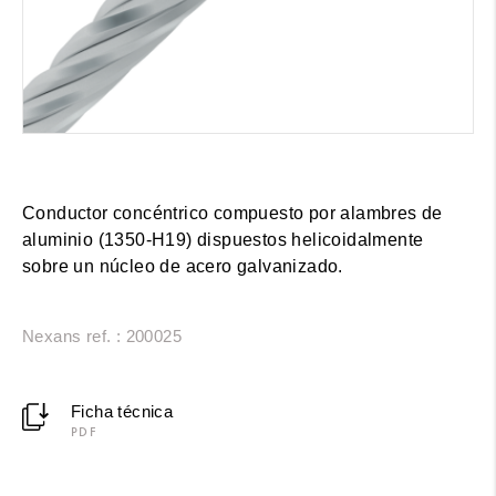
Conductor concéntrico compuesto por alambres de
aluminio (1350-H19) dispuestos helicoidalmente
sobre un núcleo de acero galvanizado.
Nexans ref. : 200025
Ficha técnica
PDF